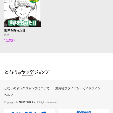
世界を救った日
來全
1話無料
となりのヤングジャンプ
となりのヤングジャンプについて
集英社プライバシーガイドライン
ヘルプ
Copyright ©
SHUEISHA Inc.
All rights reserved.
ヤンジャンプラス
週刊ヤングジャンプ公式サイト