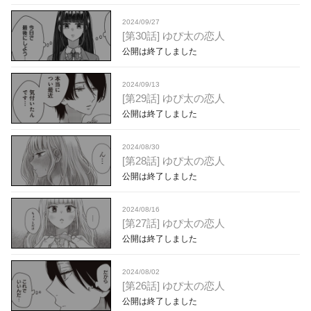
2024/09/27
[第30話] ゆぴ太の恋人
公開は終了しました
2024/09/13
[第29話] ゆぴ太の恋人
公開は終了しました
2024/08/30
[第28話] ゆぴ太の恋人
公開は終了しました
2024/08/16
[第27話] ゆぴ太の恋人
公開は終了しました
2024/08/02
[第26話] ゆぴ太の恋人
公開は終了しました