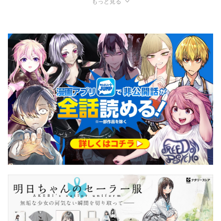
もっと見る