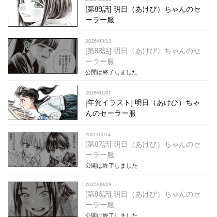
[第89話] 明日（あけび）ちゃんのセ
ーラー服
2026/03/13
[第88話] 明日（あけび）ちゃんのセ
ーラー服
公開は終了しました
2026/01/01
[年賀イラスト] 明日（あけび）ちゃ
んのセーラー服
2025/11/14
[第87話] 明日（あけび）ちゃんのセ
ーラー服
公開は終了しました
2025/08/29
[第86話] 明日（あけび）ちゃんのセ
ーラー服
公開は終了しました