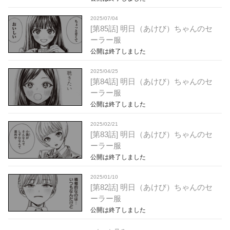
2025/07/04
[第85話] 明日（あけび）ちゃんのセ
ーラー服
公開は終了しました
2025/04/25
[第84話] 明日（あけび）ちゃんのセ
ーラー服
公開は終了しました
2025/02/21
[第83話] 明日（あけび）ちゃんのセ
ーラー服
公開は終了しました
2025/01/10
[第82話] 明日（あけび）ちゃんのセ
ーラー服
公開は終了しました