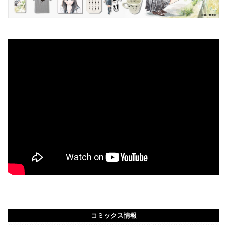
コミックス情報