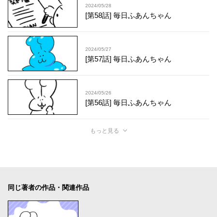
2024/05/28
[第58話] 毎日ふあんちゃん
2024/05/27
[第57話] 毎日ふあんちゃん
2024/05/26
[第56話] 毎日ふあんちゃん
もっと見る
同じ著者の作品・関連作品