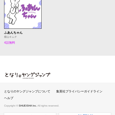
ふあんちゃん
横山キムチ
4話無料
となりのヤングジャンプ
となりのヤングジャンプについて
集英社プライバシーガイドライン
ヘルプ
Copyright ©
SHUEISHA Inc.
All rights reserved.