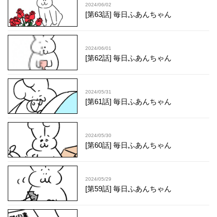
2024/06/02
[第63話] 毎日ふあんちゃん
2024/06/01
[第62話] 毎日ふあんちゃん
2024/05/31
[第61話] 毎日ふあんちゃん
2024/05/30
[第60話] 毎日ふあんちゃん
2024/05/29
[第59話] 毎日ふあんちゃん