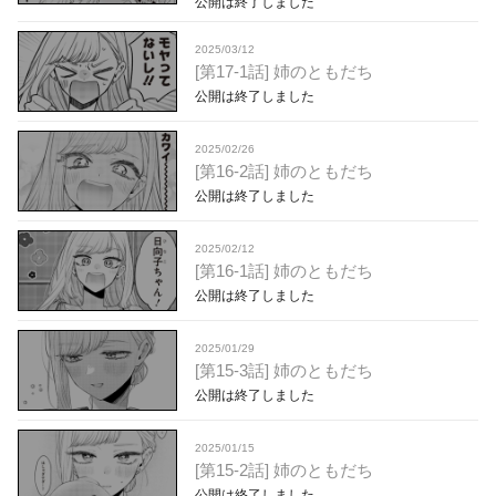
公開は終了しました
2025/03/12
[第17-1話] 姉のともだち
公開は終了しました
2025/02/26
[第16-2話] 姉のともだち
公開は終了しました
2025/02/12
[第16-1話] 姉のともだち
公開は終了しました
2025/01/29
[第15-3話] 姉のともだち
公開は終了しました
2025/01/15
[第15-2話] 姉のともだち
公開は終了しました