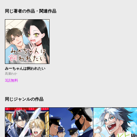
同じ著者の作品・関連作品
みーちゃんは飼われたい
高瀬わか
3話無料
同じジャンルの作品