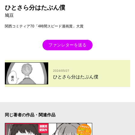
ひとさら分はたぶん僕
鳩豆
関西コミティア70「4時間スピード漫画賞」大賞
ファンレターを送る
2024/05/27
ひとさら分はたぶん僕
同じ著者の作品・関連作品