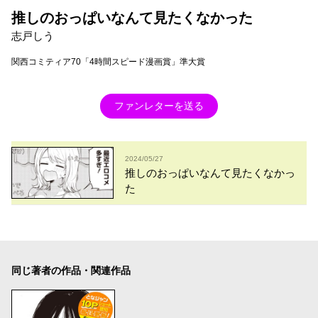
推しのおっぱいなんて見たくなかった
志戸しう
関西コミティア70「4時間スピード漫画賞」準大賞
ファンレターを送る
2024/05/27
推しのおっぱいなんて見たくなかっ
た
同じ著者の作品・関連作品