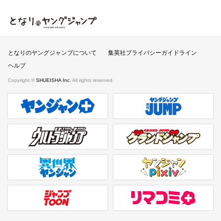
となりのヤングジャンプ
となりのヤングジャンプについて
集英社プライバシーガイドライン
ヘルプ
Copyright ©
SHUEISHA Inc.
All rights reserved.
ヤンジャンプラス
週刊ヤングジャンプ公式サイト
ウルトラジャンプ
グランドジャンプ
異世界ヤンジャン
ヤンジャンpixiv
ジャンプTOON
リマコミ＋