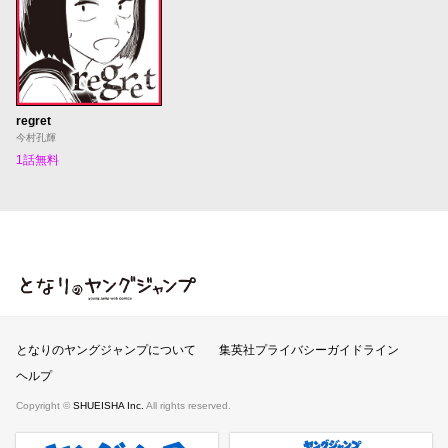
regret
今村孔輝
1話無料
となりのヤングジャンプ
となりのヤングジャンプについて
集英社プライバシーガイドライン
ヘルプ
Copyright ©
SHUEISHA Inc.
All rights reserved.
ヤンジャンプラス
週刊ヤングジャンプ公式サイト