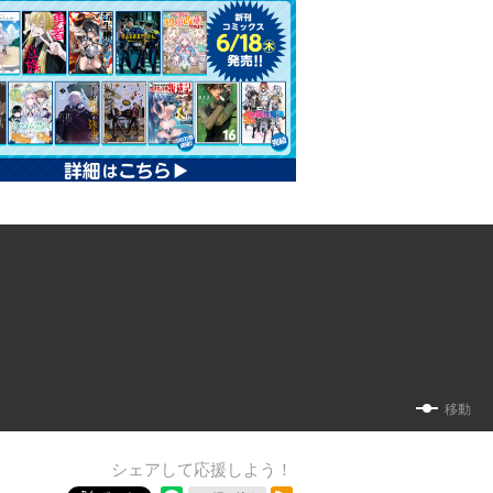
移動
シェアして応援しよう！
RSSフィード