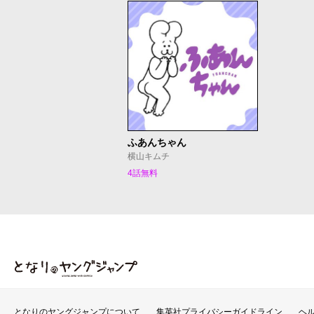
ふあんちゃん
横山キムチ
4話無料
となりのヤングジャンプ
となりのヤングジャンプについて
集英社プライバシーガイドライン
ヘ