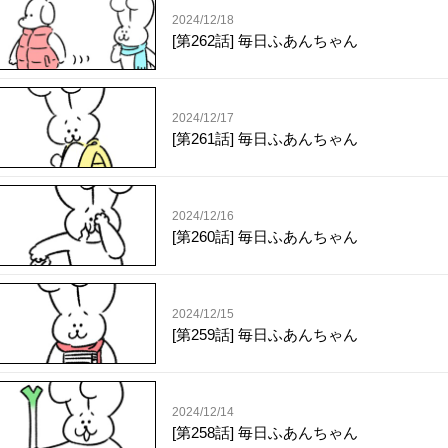
2024/12/18
[第262話] 毎日ふあんちゃん
2024/12/17
[第261話] 毎日ふあんちゃん
2024/12/16
[第260話] 毎日ふあんちゃん
2024/12/15
[第259話] 毎日ふあんちゃん
2024/12/14
[第258話] 毎日ふあんちゃん