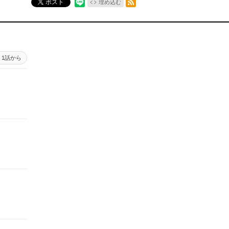
ポスト
埋め込む
1話から