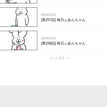
2024/12/13
[第257話] 毎日ふあんちゃん
2024/12/12
[第256話] 毎日ふあんちゃん
もっと見る