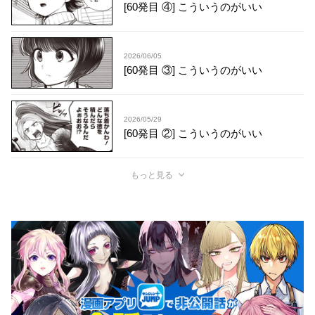
[60発目 ④] こういうのがいい
2026/06/05
[60発目 ③] こういうのがいい
2026/05/29
[60発目 ②] こういうのがいい
もっと見る