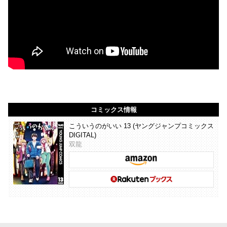
コミックス情報
こういうのがいい 13 (ヤングジャンプコミックス
DIGITAL)
双龍