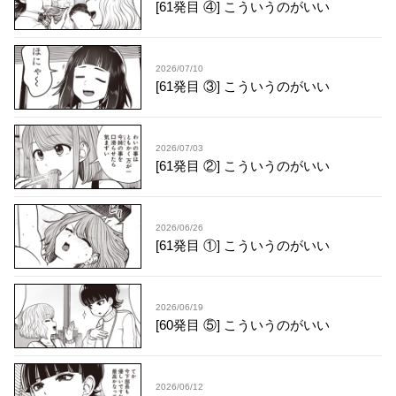
[61発目 ④] こういうのがいい
2026/07/10
[61発目 ③] こういうのがいい
2026/07/03
[61発目 ②] こういうのがいい
2026/06/26
[61発目 ①] こういうのがいい
2026/06/19
[60発目 ⑤] こういうのがいい
2026/06/12