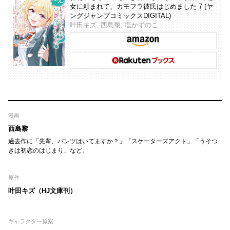
女に頼まれて、カモフラ彼氏はじめました 7 (ヤ
ングジャンプコミックスDIGITAL)
叶田キズ, 西島黎, 塩かずのこ
漫画
西島黎
過去作に「先輩、パンツはいてますか？」「スケーターズアクト」「うそつ
きは初恋のはじまり」など。
原作
叶田キズ（HJ文庫刊）
キャラクター原案