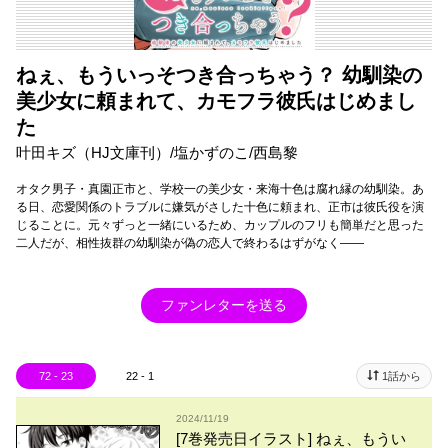
ねぇ、もういっそつき合っちゃう？ 幼馴染の
美少女に頼まれて、カモフラ彼氏はじめまし
た
叶田キズ（HJ文庫刊）/塩かずのこ/西島黎
オタク男子・真園正市と、学校一の美少女・来海十色は腐れ縁の幼馴染。あ
る日、恋愛関係のトラブルに嫌気がさした十色に頼まれ、正市は彼氏役を演
じることに。元々ずっと一緒にいるため、カップルのフリも簡単だと思った
二人だが、相性抜群の幼馴染が偽の恋人で終わるはずがなく――
ファンレターを送る
72 - 23
22 - 1
1話から
2024/11/19
[7巻発売日イラスト] ねぇ、もうい