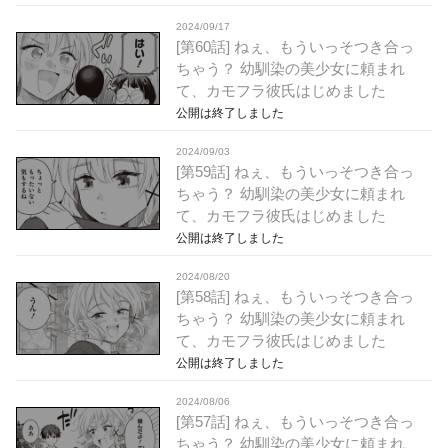
2024/09/17
[第60話] ねぇ、もういっそつき合っ
ちゃう？ 幼馴染の美少女に頼まれ
て、カモフラ彼氏はじめました
公開は終了しました
2024/09/03
[第59話] ねぇ、もういっそつき合っ
ちゃう？ 幼馴染の美少女に頼まれ
て、カモフラ彼氏はじめました
公開は終了しました
2024/08/20
[第58話] ねぇ、もういっそつき合っ
ちゃう？ 幼馴染の美少女に頼まれ
て、カモフラ彼氏はじめました
公開は終了しました
2024/08/06
[第57話] ねぇ、もういっそつき合っ
ちゃう？ 幼馴染の美少女に頼まれ