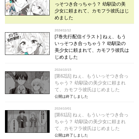
っそつき合っちゃう？ 幼馴染の美
少女に頼まれて、カモフラ彼氏はじ
めました
2024/11/12
[7巻先行配信イラスト] ねぇ、もう
いっそつき合っちゃう？ 幼馴染の
美少女に頼まれて、カモフラ彼氏は
じめました
2024/10/15
[第62話] ねぇ、もういっそつき合っ
ちゃう？ 幼馴染の美少女に頼まれ
て、カモフラ彼氏はじめました
公開は終了しました
2024/10/01
[第61話] ねぇ、もういっそつき合っ
ちゃう？ 幼馴染の美少女に頼まれ
て、カモフラ彼氏はじめました
公開は終了しました