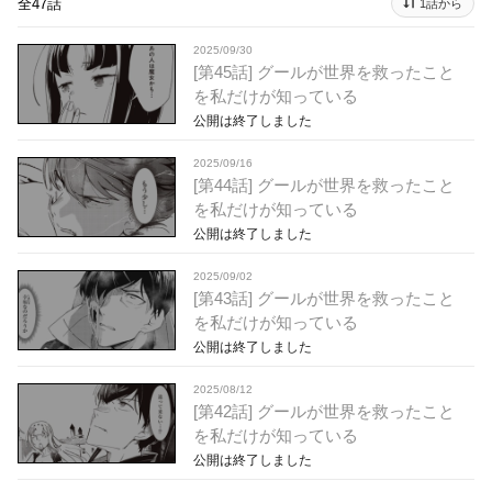
全47話
1話から
2025/09/30
[第45話] グールが世界を救ったこと
を私だけが知っている
公開は終了しました
2025/09/16
[第44話] グールが世界を救ったこと
を私だけが知っている
公開は終了しました
2025/09/02
[第43話] グールが世界を救ったこと
を私だけが知っている
公開は終了しました
2025/08/12
[第42話] グールが世界を救ったこと
を私だけが知っている
公開は終了しました