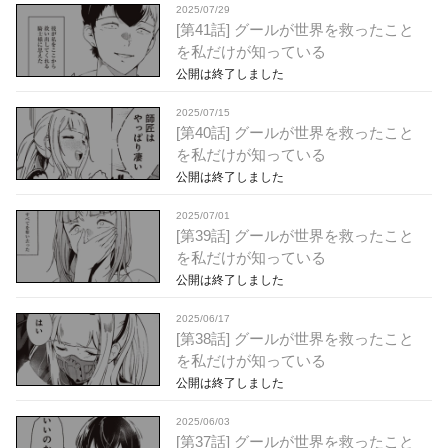
2025/07/29
[第41話] グールが世界を救ったこと
を私だけが知っている
公開は終了しました
2025/07/15
[第40話] グールが世界を救ったこと
を私だけが知っている
公開は終了しました
2025/07/01
[第39話] グールが世界を救ったこと
を私だけが知っている
公開は終了しました
2025/06/17
[第38話] グールが世界を救ったこと
を私だけが知っている
公開は終了しました
2025/06/03
[第37話] グールが世界を救ったこと