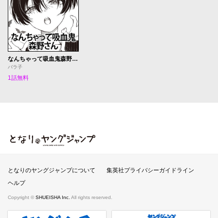
なんちゃって吸血鬼森野さん
バラ子
1話無料
となりのヤングジャンプ
となりのヤングジャンプについて
集英社プライバシーガイドライン
ヘルプ
Copyright ©
SHUEISHA Inc.
All rights reserved.
ヤンジャンプラス
週刊ヤングジャンプ公式サイト