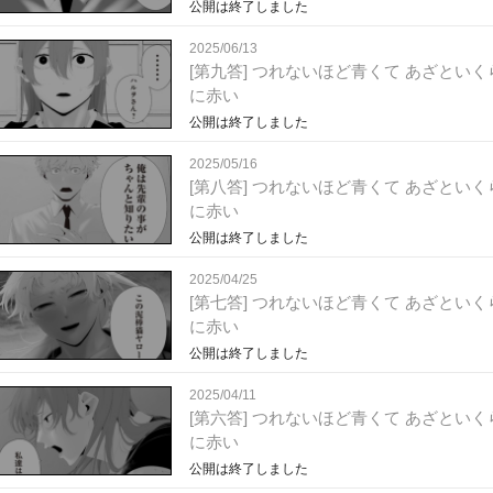
公開は終了しました
2025/06/13
[第九答] つれないほど青くて あざといく
に赤い
公開は終了しました
2025/05/16
[第八答] つれないほど青くて あざといく
に赤い
公開は終了しました
2025/04/25
[第七答] つれないほど青くて あざといく
に赤い
公開は終了しました
2025/04/11
[第六答] つれないほど青くて あざといく
に赤い
公開は終了しました