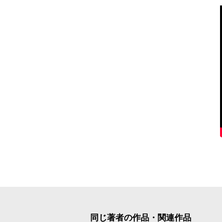
同じ著者の作品・関連作品