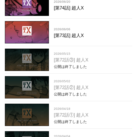
2026/06/20
[第74話] 超人X
2026/06/06
[第73話] 超人X
2026/05/15
[第72話③] 超人X
公開は終了しました
2026/05/02
[第72話②] 超人X
公開は終了しました
2026/04/18
[第72話①] 超人X
公開は終了しました
2026/04/04