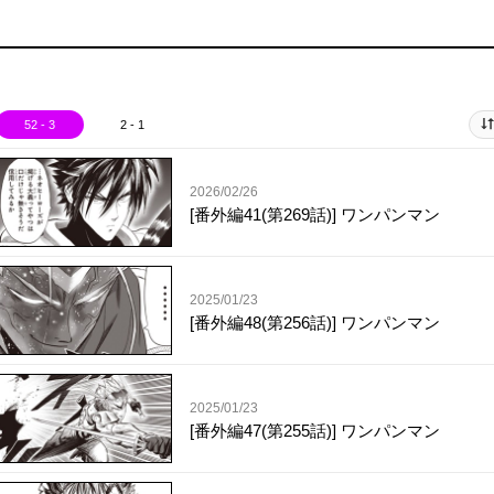
52 - 3
2 - 1
2026/02/26
[番外編41(第269話)] ワンパンマン
2025/01/23
[番外編48(第256話)] ワンパンマン
2025/01/23
[番外編47(第255話)] ワンパンマン