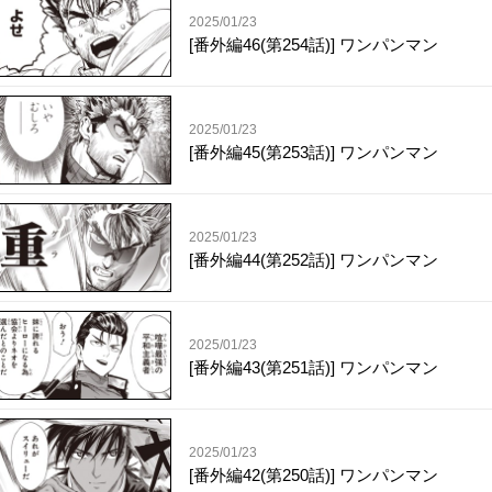
2025/01/23
[番外編46(第254話)] ワンパンマン
2025/01/23
[番外編45(第253話)] ワンパンマン
2025/01/23
[番外編44(第252話)] ワンパンマン
2025/01/23
[番外編43(第251話)] ワンパンマン
2025/01/23
[番外編42(第250話)] ワンパンマン