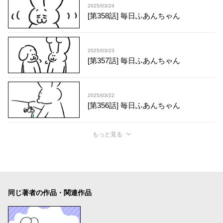
2025/03/24
[第358話] 毎日ふあんちゃん
2025/03/23
[第357話] 毎日ふあんちゃん
2025/03/22
[第356話] 毎日ふあんちゃん
もっと見る
同じ著者の作品・関連作品