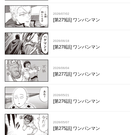
2026/07/02
[第279話] ワンパンマン
2026/06/18
[第278話] ワンパンマン
2026/06/04
[第277話] ワンパンマン
2026/05/21
[第276話] ワンパンマン
2026/05/07
[第275話] ワンパンマン