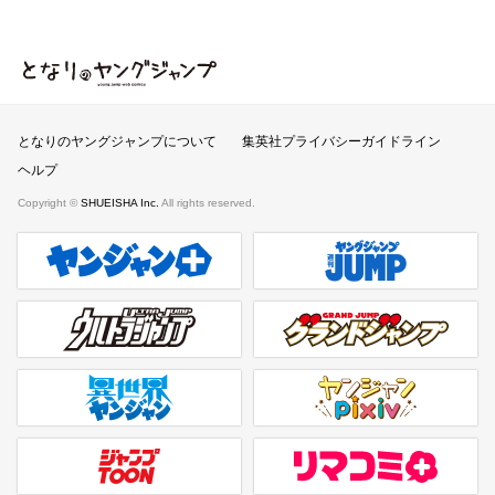
となりのヤングジャンプ
となりのヤングジャンプについて
集英社プライバシーガイドライン
ヘルプ
Copyright ©
SHUEISHA Inc.
All rights reserved.
ヤンジャンプラス
週刊ヤングジャンプ公式サイト
ウルトラジャンプ
グランドジャンプ
異世界ヤンジャン
ヤンジャンpixiv
ジャンプTOON
リマコミ＋