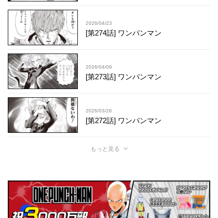
2026/04/23
[第274話] ワンパンマン
2026/04/09
[第273話] ワンパンマン
2026/03/26
[第272話] ワンパンマン
もっと見る