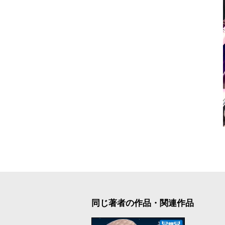
同じ著者の作品・関連作品