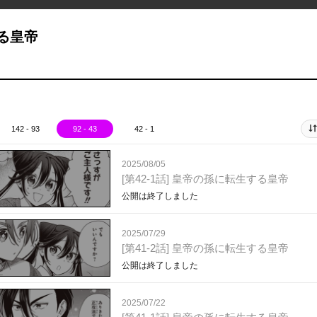
する皇帝
142 - 93
92 - 43
42 - 1
2025/08/05
[第42-1話] 皇帝の孫に転生する皇帝
公開は終了しました
2025/07/29
[第41-2話] 皇帝の孫に転生する皇帝
公開は終了しました
2025/07/22