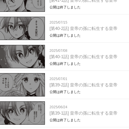
[第41-1話] 皇帝の孫に転生する皇帝
公開は終了しました
2025/07/15
[第40-2話] 皇帝の孫に転生する皇帝
公開は終了しました
2025/07/08
[第40-1話] 皇帝の孫に転生する皇帝
公開は終了しました
2025/07/01
[第39-2話] 皇帝の孫に転生する皇帝
公開は終了しました
2025/06/24
[第39-1話] 皇帝の孫に転生する皇帝
公開は終了しました