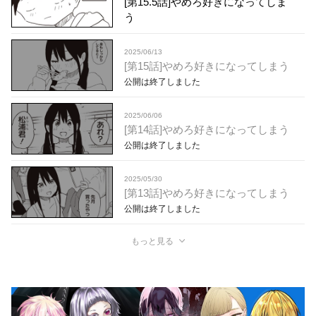
[第15.5話]やめろ好きになってしま
う
2025/06/13
[第15話]やめろ好きになってしまう
公開は終了しました
2025/06/06
[第14話]やめろ好きになってしまう
公開は終了しました
2025/05/30
[第13話]やめろ好きになってしまう
公開は終了しました
もっと見る