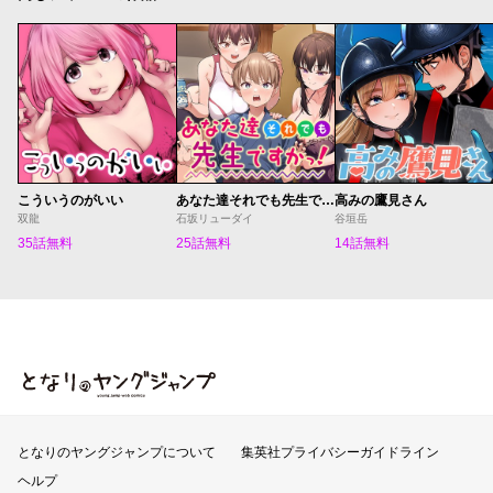
こういうのがいい
あなた達それでも先生ですかっ！
高みの鷹見さん
双龍
石坂リューダイ
谷垣岳
35話無料
25話無料
14話無料
となりのヤングジャンプ
となりのヤングジャンプについて
集英社プライバシーガイドライン
ヘルプ