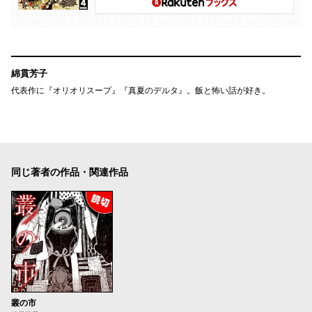
綿貫芳子
代表作に『オリオリスープ』『真夏のデルタ』。飯と怖い話が好き。
同じ著者の作品・関連作品
叢の市