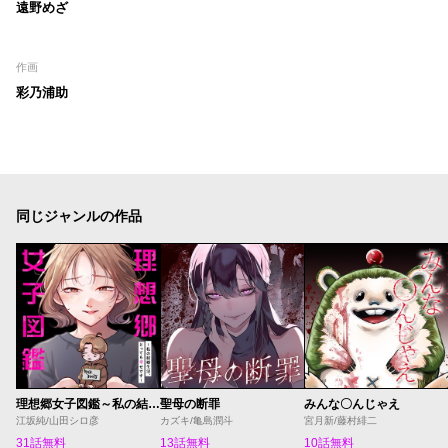
遠野めざ
作画
彩乃浦助
同じジャンルの作品
理想郷女子図鑑～私の結婚生活、とっても幸せです～
聖母の断罪
みんな〇んじゃえ
江坂純/山田シロ彦
カズキ/亀島潤斗
宮月新/藤村緋二
31話無料
13話無料
10話無料