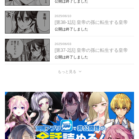
公開は終了しました
2025/06/10
[第38-1話] 皇帝の孫に転生する皇帝
公開は終了しました
2025/06/03
[第37-2話] 皇帝の孫に転生する皇帝
公開は終了しました
もっと見る