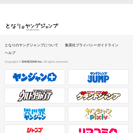
となりのヤングジャンプ
となりのヤングジャンプについて
集英社プライバシーガイドライン
ヘルプ
Copyright ©
SHUEISHA Inc.
All rights reserved.
ヤンジャンプラス
週刊ヤングジャンプ公式サイト
ウルトラジャンプ
グランドジャンプ
異世界ヤンジャン
ヤンジャンpixiv
ジャンプTOON
リマコミ＋