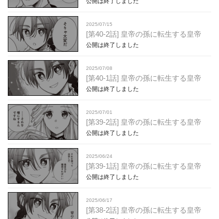
公開は終了しました
2025/07/15
[第40-2話] 皇帝の孫に転生する皇帝
公開は終了しました
2025/07/08
[第40-1話] 皇帝の孫に転生する皇帝
公開は終了しました
2025/07/01
[第39-2話] 皇帝の孫に転生する皇帝
公開は終了しました
2025/06/24
[第39-1話] 皇帝の孫に転生する皇帝
公開は終了しました
2025/06/17
[第38-2話] 皇帝の孫に転生する皇帝