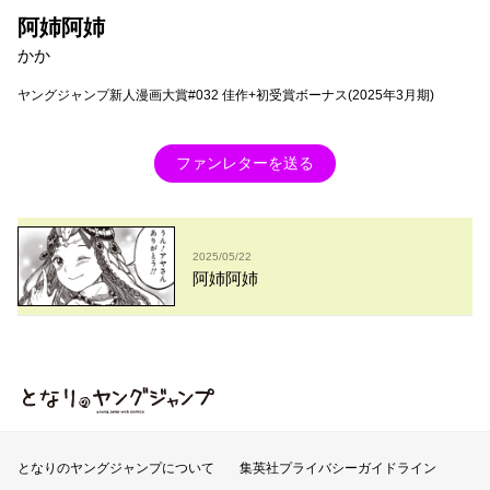
阿姉阿姉
かか
ヤングジャンプ新人漫画大賞#032 佳作+初受賞ボーナス(2025年3月期)
ファンレターを送る
2025/05/22
阿姉阿姉
となりのヤングジャンプ
となりのヤングジャンプについて
集英社プライバシーガイドライン