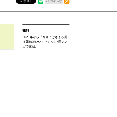
ポスト
埋め込む
蓬餅
2021年から『百合にはさまる男
は死ねばいい！？』をLINEマン
ガで連載。