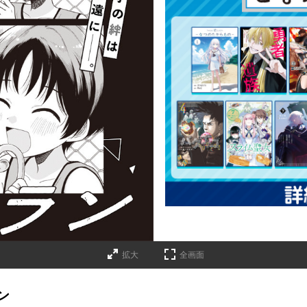
拡大
全画面
ン