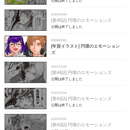
公開は終了しました
2026/01/09
[第45話] 円環のエモーションズ
公開は終了しました
2026/01/01
[年賀イラスト] 円環のエモーション
ズ
2025/12/26
[第44話] 円環のエモーションズ
公開は終了しました
2025/12/19
[第43話] 円環のエモーションズ
公開は終了しました
2025/11/28
[第42話] 円環のエモーションズ