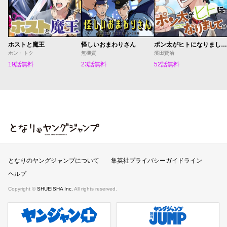
ホストと魔王
怪しいおまわりさん
ポン太がヒトになりまして。
ホン・トク
無機質
濱田賢治
19話無料
23話無料
52話無料
となりのヤングジャンプ
となりのヤングジャンプについて
集英社プライバシーガイドライン
ヘルプ
Copyright ©
SHUEISHA Inc.
All rights reserved.
ヤンジャンプラス
週刊ヤングジャンプ公式サイト