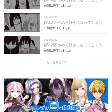
公開は終了しました
2025/05/30
[第13話]やめろ好きになってしまう
公開は終了しました
2025/05/23
[第12話]やめろ好きになってしまう
公開は終了しました
もっと見る