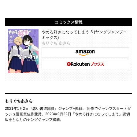
コミックス情報
やめろ好きになってしまう 3 (ヤングジャンプコ
ミックス)
もりぐち あきら
もりぐちあきら
2021年1月2日『悪い書道部員』ジャンプ+掲載。 同作でジャンプスタートダ
ッシュ漫画賞佳作受賞。2023年9月22日『やめろ好きになってしまう』読切
版をとなりのヤングジャンプ掲載。