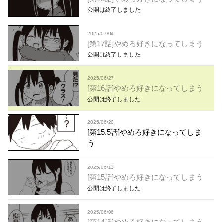
公開は終了しました
2025/07/04
[第17話]やめろ好きになってしまう
公開は終了しました
2025/06/27
[第16話]やめろ好きになってしまう
公開は終了しました
2025/06/20
[第15.5話]やめろ好きになってしま
う
2025/06/13
[第15話]やめろ好きになってしまう
公開は終了しました
2025/06/06
[第14話]やめろ好きになってしまう