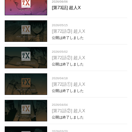
2026/06/06
[第73話] 超人X
2026/05/15
[第72話③] 超人X
公開は終了しました
2026/05/02
[第72話②] 超人X
公開は終了しました
2026/04/18
[第72話①] 超人X
公開は終了しました
2026/04/04
[第71話②] 超人X
公開は終了しました
2026/03/20