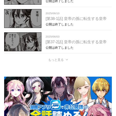
公開は終了しました
2025/06/10
[第38-1話] 皇帝の孫に転生する皇帝
公開は終了しました
2025/06/03
[第37-2話] 皇帝の孫に転生する皇帝
公開は終了しました
もっと見る