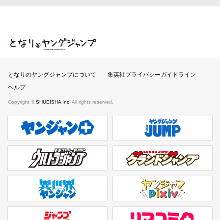
となりのヤングジャンプ
となりのヤングジャンプについて
集英社プライバシーガイドライン
ヘルプ
Copyright ©
SHUEISHA Inc.
All rights reserved.
ヤンジャンプラス
週刊ヤングジャンプ公式サイト
ウルトラジャンプ
グランドジャンプ
異世界ヤンジャン
ヤンジャンpixiv
ジャンプTOON
リマコミ＋