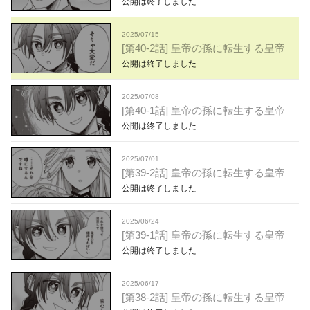
公開は終了しました
2025/07/15
[第40-2話] 皇帝の孫に転生する皇帝
公開は終了しました
2025/07/08
[第40-1話] 皇帝の孫に転生する皇帝
公開は終了しました
2025/07/01
[第39-2話] 皇帝の孫に転生する皇帝
公開は終了しました
2025/06/24
[第39-1話] 皇帝の孫に転生する皇帝
公開は終了しました
2025/06/17
[第38-2話] 皇帝の孫に転生する皇帝