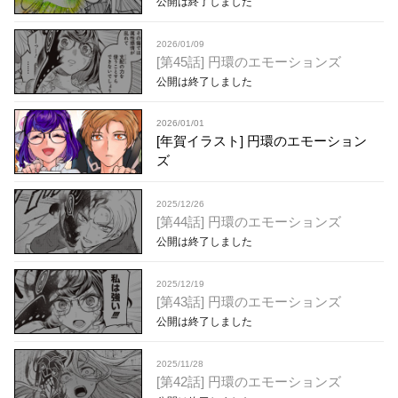
公開は終了しました
2026/01/09
[第45話] 円環のエモーションズ
公開は終了しました
2026/01/01
[年賀イラスト] 円環のエモーション
ズ
2025/12/26
[第44話] 円環のエモーションズ
公開は終了しました
2025/12/19
[第43話] 円環のエモーションズ
公開は終了しました
2025/11/28
[第42話] 円環のエモーションズ