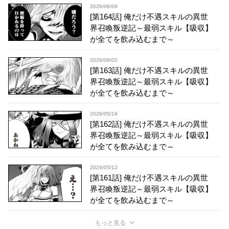
2026/06/09
[第164話] 俺だけ不遇スキルの異世
界召喚叛逆記～最弱スキル【吸収】
が全てを飲み込むまで～
2026/06/02
[第163話] 俺だけ不遇スキルの異世
界召喚叛逆記～最弱スキル【吸収】
が全てを飲み込むまで～
2026/05/19
[第162話] 俺だけ不遇スキルの異世
界召喚叛逆記～最弱スキル【吸収】
が全てを飲み込むまで～
2026/05/12
[第161話] 俺だけ不遇スキルの異世
界召喚叛逆記～最弱スキル【吸収】
が全てを飲み込むまで～
もっと見る