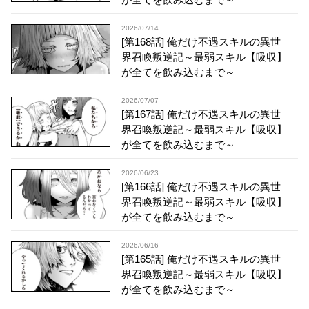
2026/07/14
[第168話] 俺だけ不遇スキルの異世
界召喚叛逆記～最弱スキル【吸収】
が全てを飲み込むまで～
2026/07/07
[第167話] 俺だけ不遇スキルの異世
界召喚叛逆記～最弱スキル【吸収】
が全てを飲み込むまで～
2026/06/23
[第166話] 俺だけ不遇スキルの異世
界召喚叛逆記～最弱スキル【吸収】
が全てを飲み込むまで～
2026/06/16
[第165話] 俺だけ不遇スキルの異世
界召喚叛逆記～最弱スキル【吸収】
が全てを飲み込むまで～