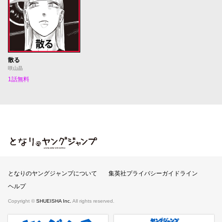
散る
咲山晶
1話無料
となりのヤングジャンプ
となりのヤングジャンプについて
集英社プライバシーガイドライン
ヘルプ
Copyright ©
SHUEISHA Inc.
All rights reserved.
ヤンジャンプラス
週刊ヤングジャンプ公式サイト