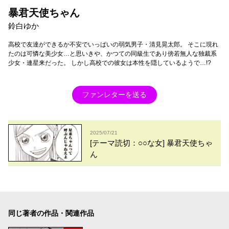
暴君天使ちゃん
鈴白ゆか
高校で友達ができるか不安でいっぱいの弱気男子・清見晃太郎。 そこに現れ
たのは可憐な美少女…と思いきや、かつての同級生であり傍若無人な独裁系
少女・連星来だった。 しかし高校での彼女は本性を隠しているようで…!?
ファンレターを送る
2025/07/21
[テーマ読切：○○な女] 暴君天使ちゃ
ん
同じ著者の作品・関連作品