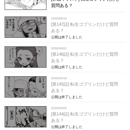
質問ある？
2026/06/16
[第147話] 転生ゴブリンだけど質問
ある？
公開は終了しました
2026/06/02
[第146話] 転生ゴブリンだけど質問
ある？
公開は終了しました
2026/05/19
[第145話] 転生ゴブリンだけど質問
ある？
公開は終了しました
2026/05/05
[第144話] 転生ゴブリンだけど質問
ある？
公開は終了しました