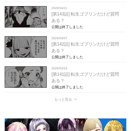
2026/04/21
[第143話] 転生ゴブリンだけど質問
ある？
公開は終了しました
2026/04/07
[第142話] 転生ゴブリンだけど質問
ある？
公開は終了しました
2026/03/24
[第141話] 転生ゴブリンだけど質問
ある？
公開は終了しました
もっと見る