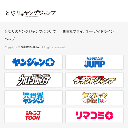
となりのヤングジャンプ
となりのヤングジャンプについて
集英社プライバシーガイドライン
ヘルプ
Copyright ©
SHUEISHA Inc.
All rights reserved.
ヤンジャンプラス
週刊ヤングジャンプ公式サイト
ウルトラジャンプ
グランドジャンプ
異世界ヤンジャン
ヤンジャンpixiv
ジャンプTOON
リマコミ＋