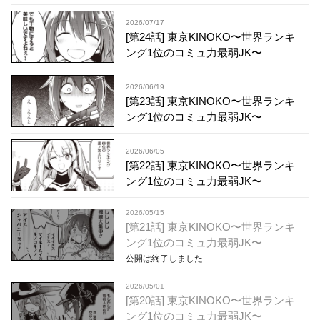
2026/07/17
[第24話] 東京KINOKO〜世界ランキ
ング1位のコミュ力最弱JK〜
2026/06/19
[第23話] 東京KINOKO〜世界ランキ
ング1位のコミュ力最弱JK〜
2026/06/05
[第22話] 東京KINOKO〜世界ランキ
ング1位のコミュ力最弱JK〜
2026/05/15
[第21話] 東京KINOKO〜世界ランキ
ング1位のコミュ力最弱JK〜
公開は終了しました
2026/05/01
[第20話] 東京KINOKO〜世界ランキ
ング1位のコミュ力最弱JK〜