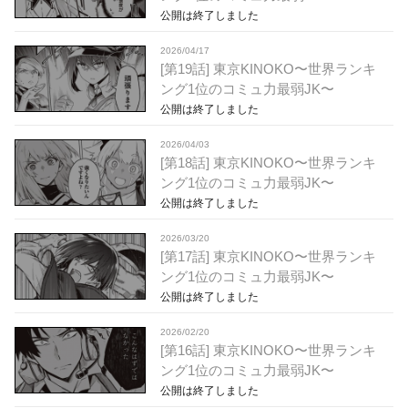
公開は終了しました
2026/04/17
[第19話] 東京KINOKO〜世界ランキ
ング1位のコミュ力最弱JK〜
公開は終了しました
2026/04/03
[第18話] 東京KINOKO〜世界ランキ
ング1位のコミュ力最弱JK〜
公開は終了しました
2026/03/20
[第17話] 東京KINOKO〜世界ランキ
ング1位のコミュ力最弱JK〜
公開は終了しました
2026/02/20
[第16話] 東京KINOKO〜世界ランキ
ング1位のコミュ力最弱JK〜
公開は終了しました