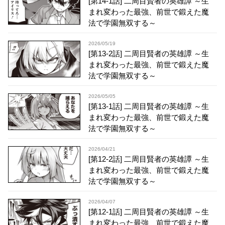
[第14-1話] 二周目賢者の英雄譚 ～生
まれ変わった最強、前世で鍛えた魔
法で学園無双する～
2026/05/19
[第13-2話] 二周目賢者の英雄譚 ～生
まれ変わった最強、前世で鍛えた魔
法で学園無双する～
2026/05/05
[第13-1話] 二周目賢者の英雄譚 ～生
まれ変わった最強、前世で鍛えた魔
法で学園無双する～
2026/04/21
[第12-2話] 二周目賢者の英雄譚 ～生
まれ変わった最強、前世で鍛えた魔
法で学園無双する～
2026/04/07
[第12-1話] 二周目賢者の英雄譚 ～生
まれ変わった最強、前世で鍛えた魔