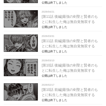
公開は終了しました
2026/04/21
[第11話 後編]最強の剣聖と賢者のも
とに転生した俺は無自覚無双する
公開は終了しました
2026/03/31
[第11話 前編]最強の剣聖と賢者のも
とに転生した俺は無自覚無双する
公開は終了しました
2026/03/10
[第10話 後編]最強の剣聖と賢者のも
とに転生した俺は無自覚無双する
公開は終了しました
2026/02/17
[第10話 前編]最強の剣聖と賢者のも
とに転生した俺は無自覚無双する
公開は終了しました