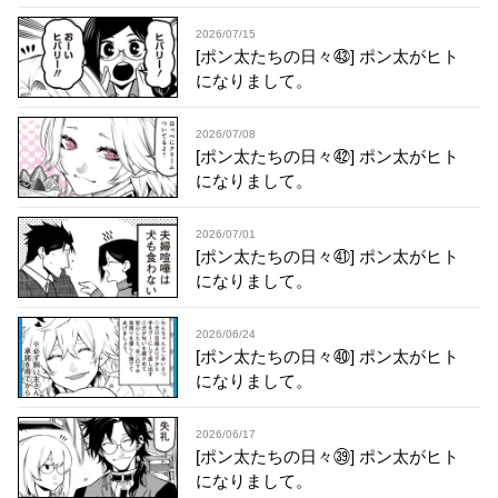
2026/07/15
[ポン太たちの日々㊸] ポン太がヒト
になりまして。
2026/07/08
[ポン太たちの日々㊷] ポン太がヒト
になりまして。
2026/07/01
[ポン太たちの日々㊶] ポン太がヒト
になりまして。
2026/06/24
[ポン太たちの日々㊵] ポン太がヒト
になりまして。
2026/06/17
[ポン太たちの日々㊴] ポン太がヒト
になりまして。