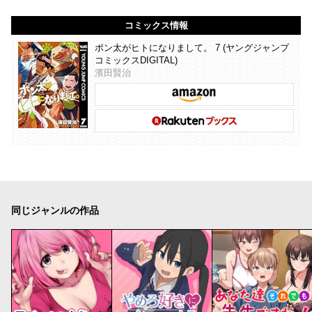
コミックス情報
ポン太がヒトになりまして。 7 (ヤングジャンプ
コミックスDIGITAL)
濱田賢治
同じジャンルの作品