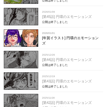
公開は終了しました
2026/01/09
[第45話] 円環のエモーションズ
公開は終了しました
2026/01/01
[年賀イラスト] 円環のエモーション
ズ
2025/12/26
[第44話] 円環のエモーションズ
公開は終了しました
2025/12/19
[第43話] 円環のエモーションズ
公開は終了しました
2025/11/28
[第42話] 円環のエモーションズ