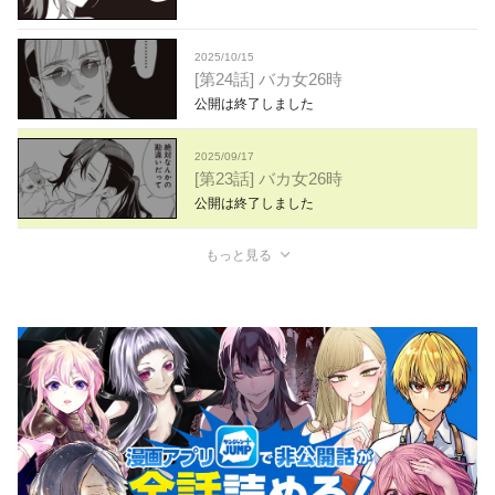
2025/10/15
[第24話] バカ女26時
公開は終了しました
2025/09/17
[第23話] バカ女26時
公開は終了しました
もっと見る