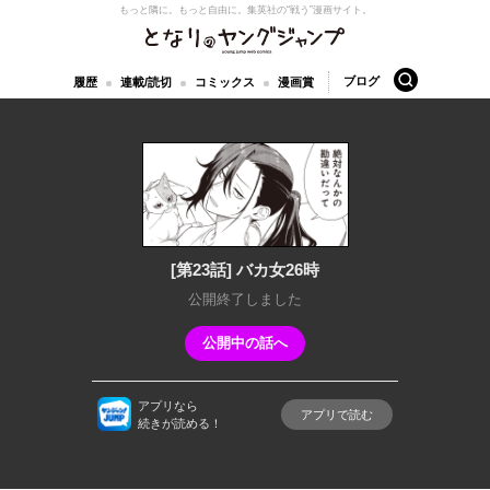
もっと隣に。もっと自由に。
集英社の“戦う”漫画サイト。
となりのヤングジャンプ
検索
ブログ
履歴
連載/読切
コミックス
漫画賞
[第23話] バカ女26時
公開終了しました
公開中の話へ
アプリなら
アプリで読む
続きが読める！