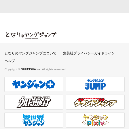
となりのヤングジャンプ
となりのヤングジャンプについて
集英社プライバシーガイドライン
ヘルプ
Copyright ©
SHUEISHA Inc.
All rights reserved.
ヤンジャンプラス
週刊ヤングジャンプ公式サイト
ウルトラジャンプ
グランドジャンプ
異世界ヤンジャン
ヤンジャンpixiv