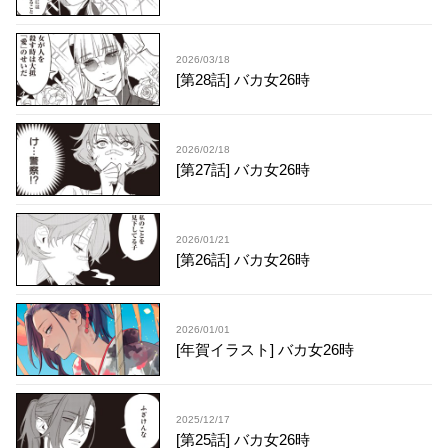
2026/03/18
[第28話] バカ女26時
2026/02/18
[第27話] バカ女26時
2026/01/21
[第26話] バカ女26時
2026/01/01
[年賀イラスト] バカ女26時
2025/12/17
[第25話] バカ女26時