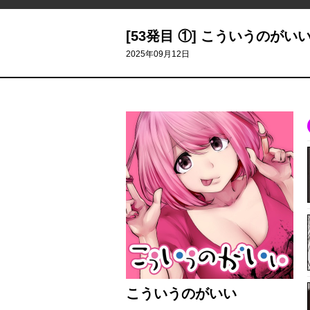
[53発目 ①] こういうのがい
2025年09月12日
こういうのがいい