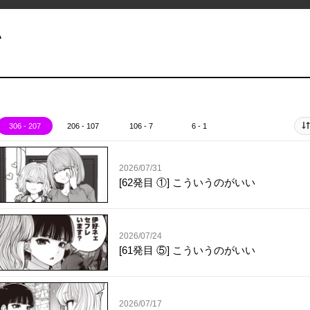
い
306 - 207
206 - 107
106 - 7
6 - 1
2026/07/31
[62発目 ①] こういうのがいい
2026/07/24
[61発目 ⑤] こういうのがいい
2026/07/17