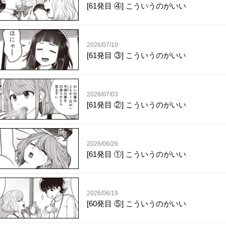
[61発目 ④] こういうのがいい
2026/07/10
[61発目 ③] こういうのがいい
2026/07/03
[61発目 ②] こういうのがいい
2026/06/26
[61発目 ①] こういうのがいい
2026/06/19
[60発目 ⑤] こういうのがいい