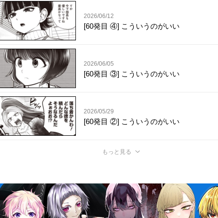
2026/06/12
[60発目 ④] こういうのがいい
2026/06/05
[60発目 ③] こういうのがいい
2026/05/29
[60発目 ②] こういうのがいい
もっと見る