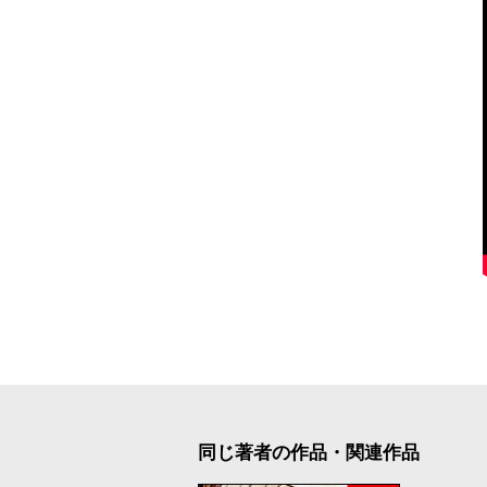
同じ著者の作品・関連作品