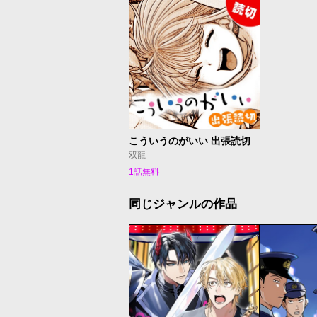
こういうのがいい 出張読切
双龍
1話無料
同じジャンルの作品