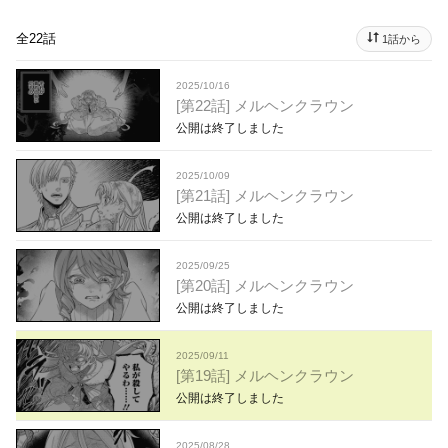
全22話
1話から
2025/10/16
[第22話] メルヘンクラウン
公開は終了しました
2025/10/09
[第21話] メルヘンクラウン
公開は終了しました
2025/09/25
[第20話] メルヘンクラウン
公開は終了しました
2025/09/11
[第19話] メルヘンクラウン
公開は終了しました
2025/08/28