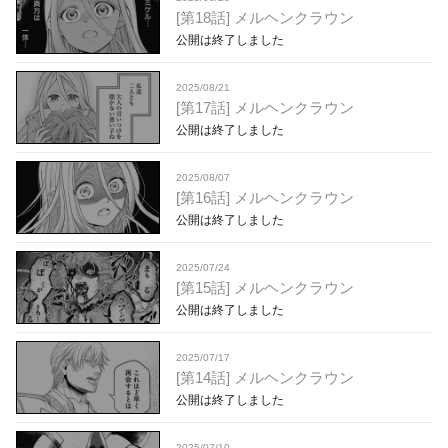
[第18話] メルヘンクラウン
公開は終了しました
2025/08/21
[第17話] メルヘンクラウン
公開は終了しました
2025/08/07
[第16話] メルヘンクラウン
公開は終了しました
2025/07/24
[第15話] メルヘンクラウン
公開は終了しました
2025/07/17
[第14話] メルヘンクラウン
公開は終了しました
2025/07/10