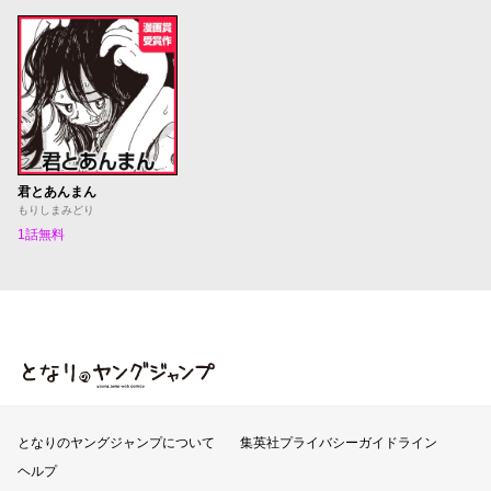
君とあんまん
もりしまみどり
1話無料
となりのヤングジャンプ
となりのヤングジャンプについて
集英社プライバシーガイドライン
ヘルプ