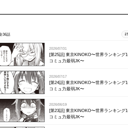
全36話
2026/07/31
[第25話] 東京KINOKO〜世界ランキング
コミュ力最弱JK〜
2026/07/17
[第24話] 東京KINOKO〜世界ランキング
コミュ力最弱JK〜
2026/06/19
[第23話] 東京KINOKO〜世界ランキング
コミュ力最弱JK〜