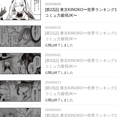
2026/06/05
[第22話] 東京KINOKO〜世界ランキング
コミュ力最弱JK〜
2026/05/15
[第21話] 東京KINOKO〜世界ランキング
コミュ力最弱JK〜
公開は終了しました
2026/05/01
[第20話] 東京KINOKO〜世界ランキング
コミュ力最弱JK〜
公開は終了しました
2026/04/17
[第19話] 東京KINOKO〜世界ランキング
コミュ力最弱JK〜
公開は終了しました
2026/04/03
[第18話] 東京KINOKO〜世界ランキング