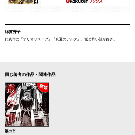
綿貫芳子
代表作に『オリオリスープ』『真夏のデルタ』。飯と怖い話が好き。
同じ著者の作品・関連作品
叢の市