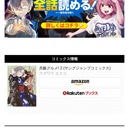
コミックス情報
共飯グルメ! 2 (ヤングジャンプコミックス)
スガワラ エスコ