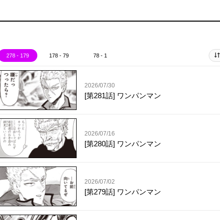
278 - 179
178 - 79
78 - 1
2026/07/30
[第281話] ワンパンマン
2026/07/16
[第280話] ワンパンマン
2026/07/02
[第279話] ワンパンマン