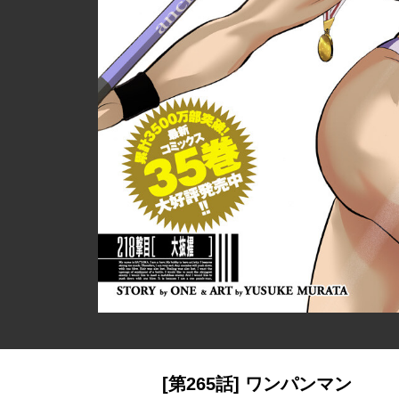
[第265話] ワンパンマン