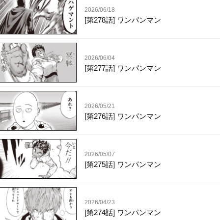
2026/06/18
[第278話] ワンパンマン
2026/06/04
[第277話] ワンパンマン
2026/05/21
[第276話] ワンパンマン
2026/05/07
[第275話] ワンパンマン
2026/04/23
[第274話] ワンパンマン