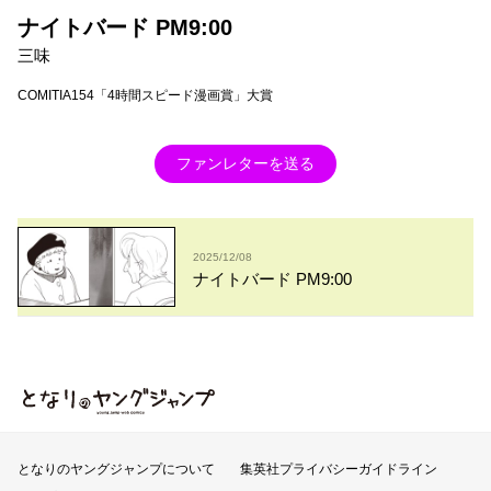
ナイトバード PM9:00
三味
COMITIA154「4時間スピード漫画賞」大賞
ファンレターを送る
2025/12/08
ナイトバード PM9:00
となりのヤングジャンプ
となりのヤングジャンプについて
集英社プライバシーガイドライン