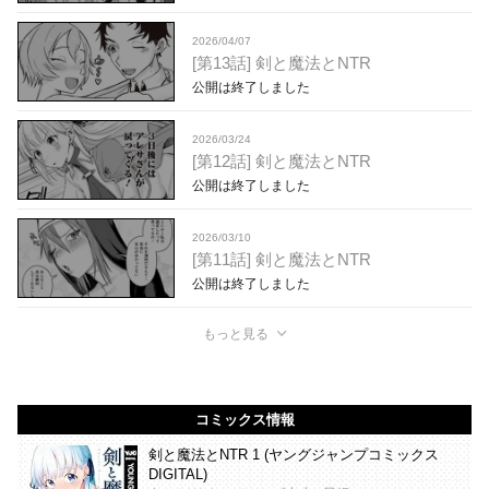
2026/04/07
[第13話] 剣と魔法とNTR
公開は終了しました
2026/03/24
[第12話] 剣と魔法とNTR
公開は終了しました
2026/03/10
[第11話] 剣と魔法とNTR
公開は終了しました
もっと見る
コミックス情報
剣と魔法とNTR 1 (ヤングジャンプコミックス
DIGITAL)