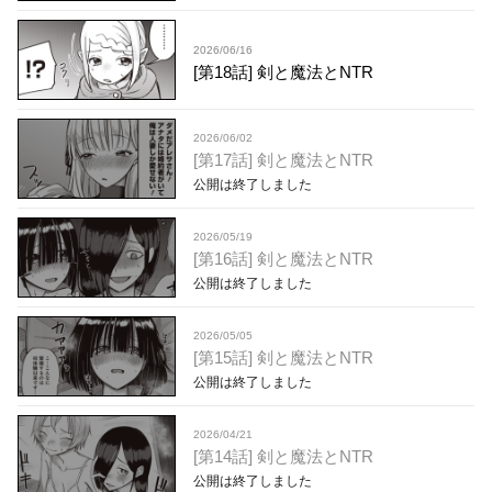
2026/06/16
[第18話] 剣と魔法とNTR
2026/06/02
[第17話] 剣と魔法とNTR
公開は終了しました
2026/05/19
[第16話] 剣と魔法とNTR
公開は終了しました
2026/05/05
[第15話] 剣と魔法とNTR
公開は終了しました
2026/04/21
[第14話] 剣と魔法とNTR
公開は終了しました